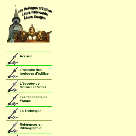
Accueil
L'histoire des
horloges d'édifice
L'épopée de
Morbier et Morez
Les fabricants de
France
La Technique
Références et
Bibliographie